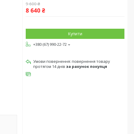
9 600 ₴
8 640 ₴
Купити
+380 (67) 990-22-72
повернення товару
протягом 14 днів
за рахунок покупця