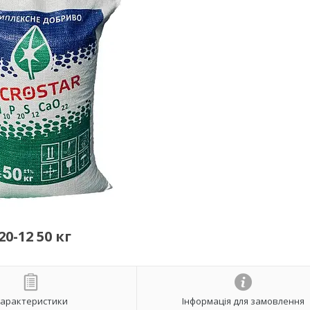
0-12 50 кг
арактеристики
Інформація для замовлення