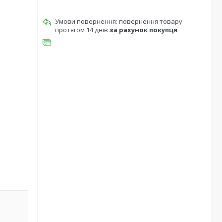
повернення товару
протягом 14 днів
за рахунок покупця