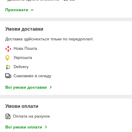
Приховати
Умови доставки
Доставка здійснюється тільки по передоплаті.
Нова Пошта
Укрпошта
Delivery
Самовивіз зі складу
Всі умови доставки
Умови оплати
Оплата на рахунок
Всі умови оплати