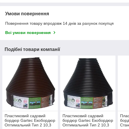
Умови повернення
Повернення товару впродовж 14 днів за рахунок покупця
Всі умови повернення
Подібні товари компанії
Пластиковий садовий
Пластиковий садовий
Плас
бордюр Gartec Екобордюр
бордюр Gartec Екобордюр
борд
Оптимальний Тип 2 10,3
Оптимальний Тип 2 10,3
Стан