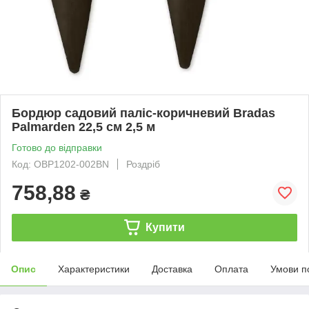
Бордюр садовий паліс-коричневий Bradas
Palmarden 22,5 см 2,5 м
Готово до відправки
Код: OBP1202-002BN
Роздріб
758,88
₴
Купити
Опис
Характеристики
Доставка
Оплата
Умови п