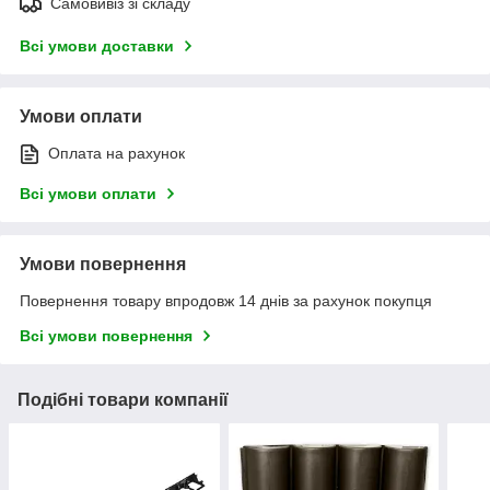
Самовивіз зі складу
Всі умови доставки
Умови оплати
Оплата на рахунок
Всі умови оплати
Умови повернення
Повернення товару впродовж 14 днів за рахунок покупця
Всі умови повернення
Подібні товари компанії