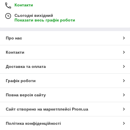
Контакти
Сьогодні вихідний
Показати весь графік роботи
Про нас
Контакти
Доставка та оплата
Графік роботи
Повна версія сайту
Сайт створено на маркетплейсі
Prom.ua
Політика конфіденційності