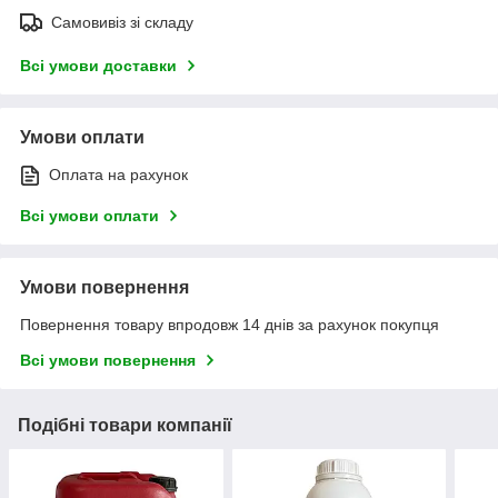
Самовивіз зі складу
Всі умови доставки
Умови оплати
Оплата на рахунок
Всі умови оплати
Умови повернення
Повернення товару впродовж 14 днів за рахунок покупця
Всі умови повернення
Подібні товари компанії