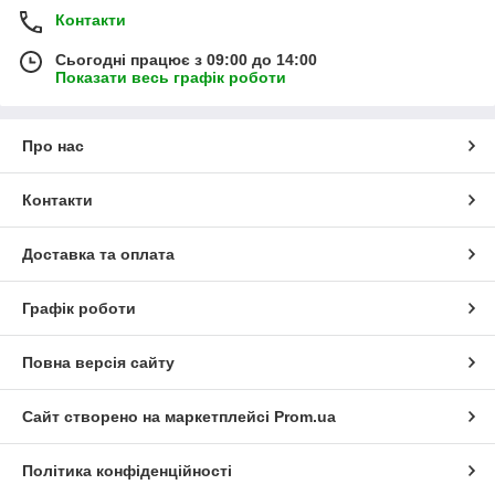
Контакти
Сьогодні працює з 09:00 до 14:00
Показати весь графік роботи
Про нас
Контакти
Доставка та оплата
Графік роботи
Повна версія сайту
Сайт створено на маркетплейсі
Prom.ua
Політика конфіденційності