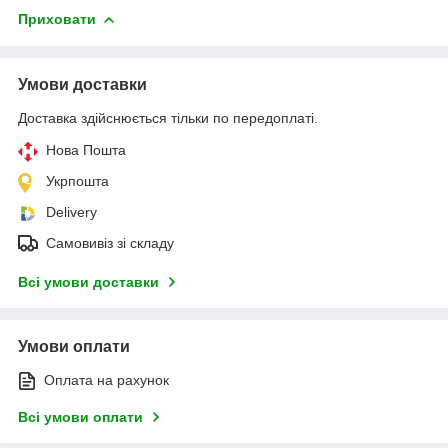
Приховати
Умови доставки
Доставка здійснюється тільки по передоплаті.
Нова Пошта
Укрпошта
Delivery
Самовивіз зі складу
Всі умови доставки
Умови оплати
Оплата на рахунок
Всі умови оплати