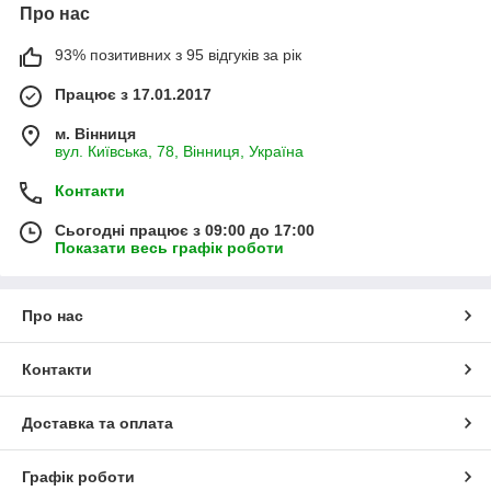
Про нас
93% позитивних з 95 відгуків за рік
Працює з 17.01.2017
м. Вінниця
вул. Київська, 78, Вінниця, Україна
Контакти
Сьогодні працює з 09:00 до 17:00
Показати весь графік роботи
Про нас
Контакти
Доставка та оплата
Графік роботи