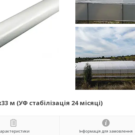
3 м (УФ стабілізація 24 місяці)
арактеристики
Інформація для замовлення