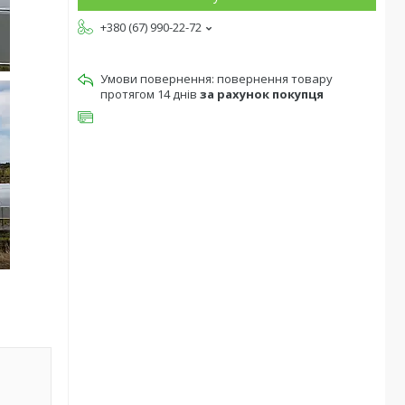
+380 (67) 990-22-72
повернення товару
протягом 14 днів
за рахунок покупця