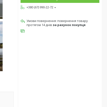
+380 (67) 990-22-72
повернення товару
протягом 14 днів
за рахунок покупця