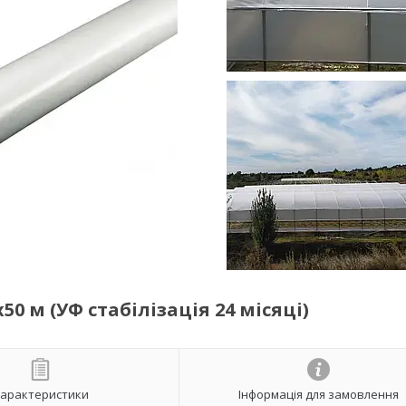
0 м (УФ стабілізація 24 місяці)
арактеристики
Інформація для замовлення