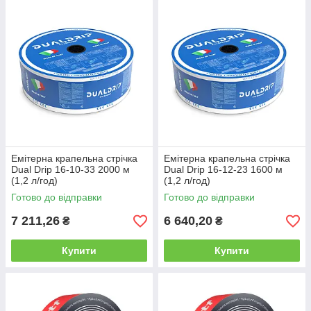
Емітерна крапельна стрічка
Емітерна крапельна стрічка
Dual Drip 16-10-33 2000 м
Dual Drip 16-12-23 1600 м
(1,2 л/год)
(1,2 л/год)
Готово до відправки
Готово до відправки
7 211,26
6 640,20
₴
₴
Купити
Купити