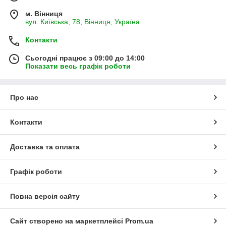
м. Вінниця
вул. Київська, 78, Вінниця, Україна
Контакти
Сьогодні працює з 09:00 до 14:00
Показати весь графік роботи
Про нас
Контакти
Доставка та оплата
Графік роботи
Повна версія сайту
Сайт створено на маркетплейсі
Prom.ua