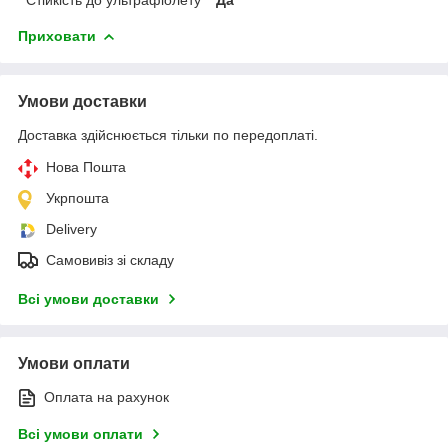
Приховати
Умови доставки
Доставка здійснюється тільки по передоплаті.
Нова Пошта
Укрпошта
Delivery
Самовивіз зі складу
Всі умови доставки
Умови оплати
Оплата на рахунок
Всі умови оплати