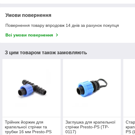
Умови повернення
Повернення товару впродовж 14 днів за рахунок покупця
Всі умови повернення
З цим товаром також замовляють
Трійник йоржик для
Заглушка для крапельної
Стар
крапельної стрічки та
стрічки Presto-PS (TP-
крап
трубки 16 мм Presto-PS
0117)
PS (