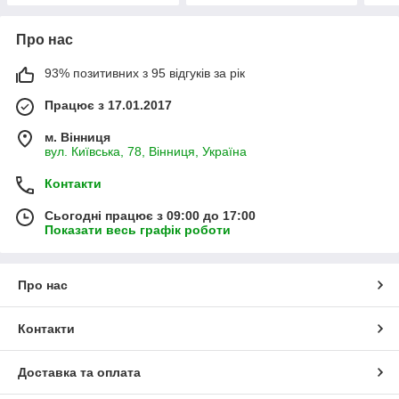
Про нас
93% позитивних з 95 відгуків за рік
Працює з 17.01.2017
м. Вінниця
вул. Київська, 78, Вінниця, Україна
Контакти
Сьогодні працює з 09:00 до 17:00
Показати весь графік роботи
Про нас
Контакти
Доставка та оплата