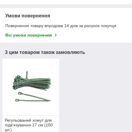
Умови повернення
Повернення товару впродовж 14 днів за рахунок покупця
Всі умови повернення
З цим товаром також замовляють
Регульований хомут для
підв'язування 17 см (100
шт.)