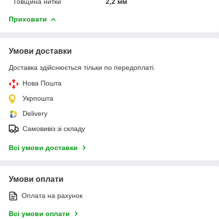
Товщина нитки
2,2 мм
Приховати
Умови доставки
Доставка здійснюється тільки по передоплаті.
Нова Пошта
Укрпошта
Delivery
Самовивіз зі складу
Всі умови доставки
Умови оплати
Оплата на рахунок
Всі умови оплати