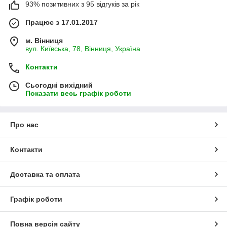
93% позитивних з 95 відгуків за рік
Працює з 17.01.2017
м. Вінниця
вул. Київська, 78, Вінниця, Україна
Контакти
Сьогодні вихідний
Показати весь графік роботи
Про нас
Контакти
Доставка та оплата
Графік роботи
Повна версія сайту