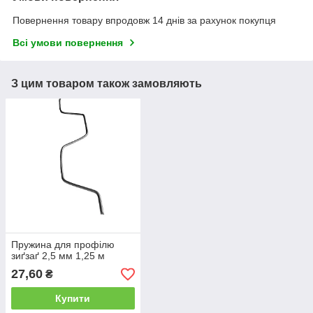
Повернення товару впродовж 14 днів за рахунок покупця
Всі умови повернення
З цим товаром також замовляють
Пружина для профілю
зиґзаґ 2,5 мм 1,25 м
27,60
₴
Купити