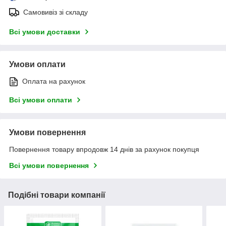
Самовивіз зі складу
Всі умови доставки
Умови оплати
Оплата на рахунок
Всі умови оплати
Умови повернення
Повернення товару впродовж 14 днів за рахунок покупця
Всі умови повернення
Подібні товари компанії