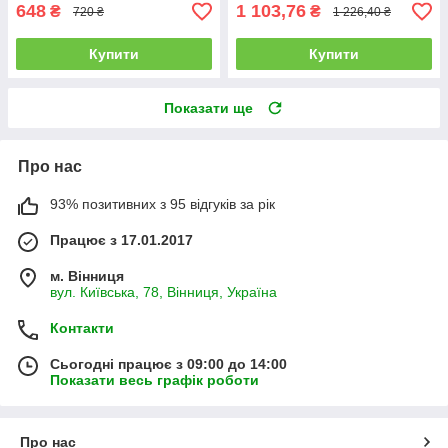
648
1 103,76
₴
₴
720 ₴
1 226,40 ₴
Купити
Купити
Показати ще
Про нас
93% позитивних з 95 відгуків за рік
Працює з 17.01.2017
м. Вінниця
вул. Київська, 78, Вінниця, Україна
Контакти
Сьогодні працює з 09:00 до 14:00
Показати весь графік роботи
Про нас