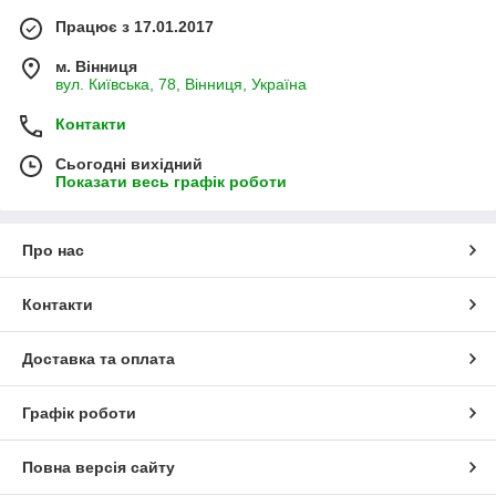
Працює з 17.01.2017
м. Вінниця
вул. Київська, 78, Вінниця, Україна
Контакти
Сьогодні вихідний
Показати весь графік роботи
Про нас
Контакти
Доставка та оплата
Графік роботи
Повна версія сайту