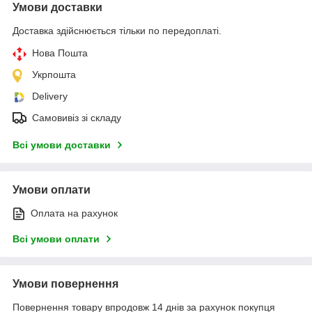
Умови доставки
Доставка здійснюється тільки по передоплаті.
Нова Пошта
Укрпошта
Delivery
Самовивіз зі складу
Всі умови доставки
Умови оплати
Оплата на рахунок
Всі умови оплати
Умови повернення
Повернення товару впродовж 14 днів за рахунок покупця