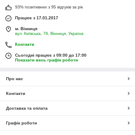
93% позитивних з 95 відгуків за рік
Працює з 17.01.2017
м. Вінниця
вул. Київська, 78, Вінниця, Україна
Контакти
Сьогодні працює з 09:00 до 17:00
Показати весь графік роботи
Про нас
Контакти
Доставка та оплата
Графік роботи