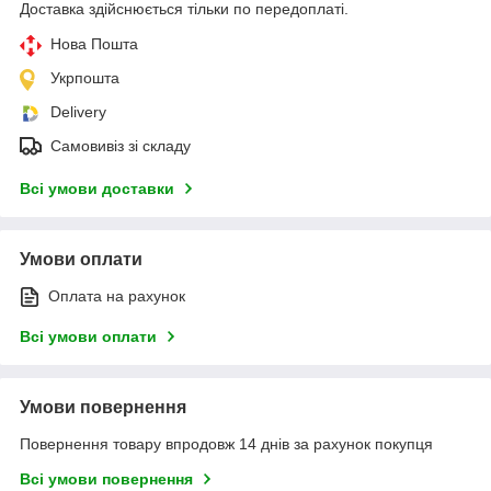
Доставка здійснюється тільки по передоплаті.
Нова Пошта
Укрпошта
Delivery
Самовивіз зі складу
Всі умови доставки
Умови оплати
Оплата на рахунок
Всі умови оплати
Умови повернення
Повернення товару впродовж 14 днів за рахунок покупця
Всі умови повернення