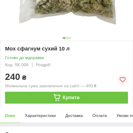
Мох сфагнум сухий 10 л
Готово до відправки
Код: SK-006
Роздріб
240
₴
Мінімальна сума замовлення на сайті — 400 ₴
Купити
Опис
Характеристики
Доставка
Оплата
Умови п