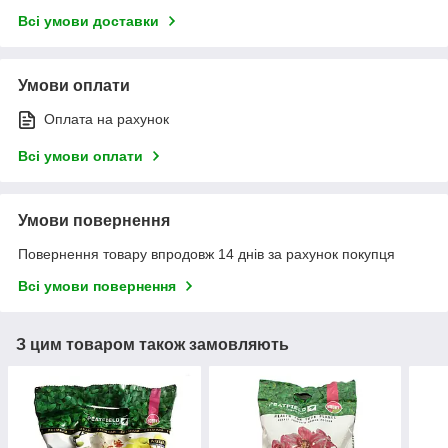
Всі умови доставки
Умови оплати
Оплата на рахунок
Всі умови оплати
Умови повернення
Повернення товару впродовж 14 днів за рахунок покупця
Всі умови повернення
З цим товаром також замовляють