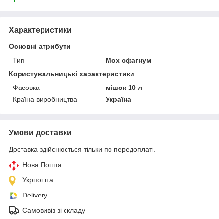
Характеристики
Основні атрибути
Тип
Мох сфагнум
Користувальницькі характеристики
Фасовка
мішок 10 л
Країна виробництва
Україна
Умови доставки
Доставка здійснюється тільки по передоплаті.
Нова Пошта
Укрпошта
Delivery
Самовивіз зі складу