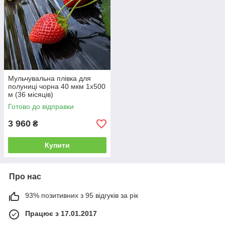
Мульчувальна плівка для
полуниці чорна 40 мкм 1х500
м (36 місяців)
Готово до відправки
3 960
₴
Купити
Про нас
93% позитивних з 95 відгуків за рік
Працює з 17.01.2017