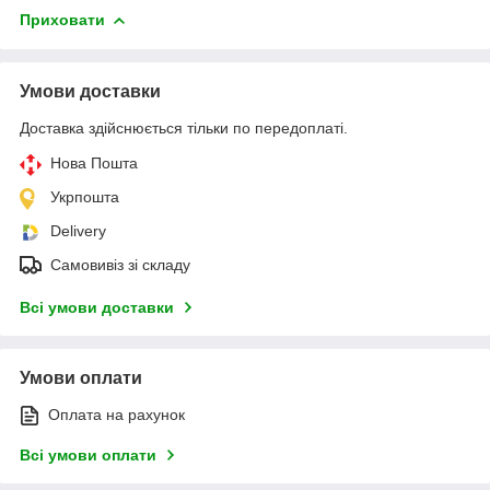
Приховати
Умови доставки
Доставка здійснюється тільки по передоплаті.
Нова Пошта
Укрпошта
Delivery
Самовивіз зі складу
Всі умови доставки
Умови оплати
Оплата на рахунок
Всі умови оплати