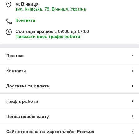
м. Вінниця
вул. Київська, 78, Вінниця, Україна
Контакти
Сьогодні працює з 09:00 до 17:00
Показати весь графік роботи
Про нас
Контакти
Доставка та оплата
Графік роботи
Повна версія сайту
Сайт створено на маркетплейсі
Prom.ua