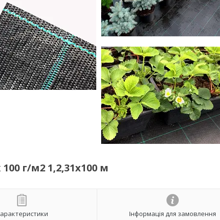
00 г/м2 1,2,31х100 м
арактеристики
Інформація для замовлення