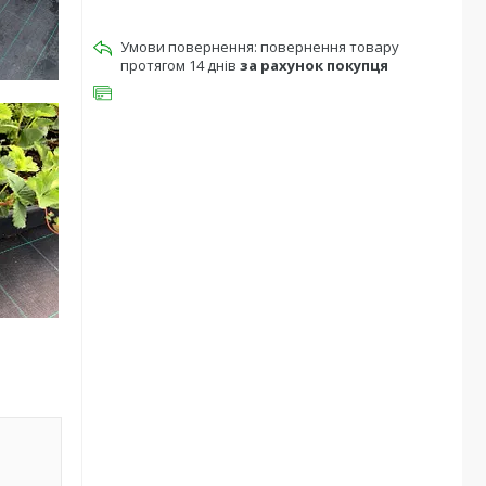
повернення товару
протягом 14 днів
за рахунок покупця