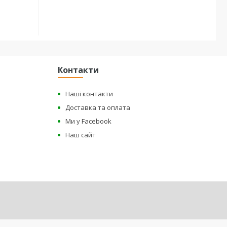
Контакти
Наші контакти
Доставка та оплата
Ми у Facebook
Наш сайт