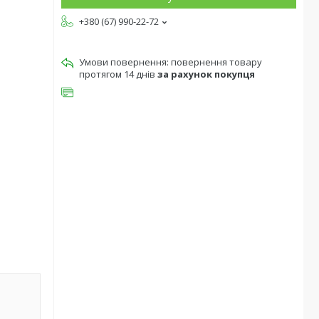
+380 (67) 990-22-72
повернення товару
протягом 14 днів
за рахунок покупця