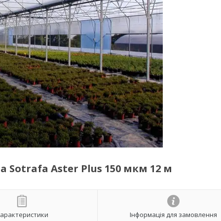
Sotrafa Aster Plus 150 мкм 12 м
арактеристики
Інформація для замовлення