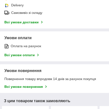
Delivery
Самовивіз зі складу
Всі умови доставки
Умови оплати
Оплата на рахунок
Всі умови оплати
Умови повернення
Повернення товару впродовж 14 днів за рахунок покупця
Всі умови повернення
З цим товаром також замовляють