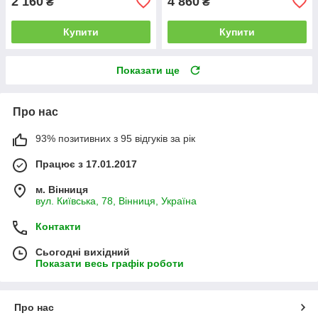
2 160
4 860
₴
₴
Купити
Купити
Показати ще
Про нас
93% позитивних з 95 відгуків за рік
Працює з 17.01.2017
м. Вінниця
вул. Київська, 78, Вінниця, Україна
Контакти
Сьогодні вихідний
Показати весь графік роботи
Про нас