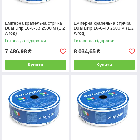
Емітерна крапельна стрічка
Емітерна крапельна стрічка
Dual Drip 16-6-33 2500 м (1,2
Dual Drip 16-6-40 2500 м (1,2
л/год)
л/год)
Готово до відправки
Готово до відправки
7 486,98
8 034,65
₴
₴
Купити
Купити