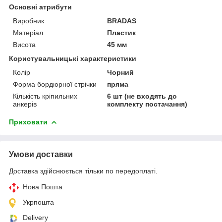
Основні атрибути
Виробник
BRADAS
Матеріал
Пластик
Висота
45 мм
Користувальницькі характеристики
Колір
Чорний
Форма бордюрної стрічки
пряма
Кількість кріпильних
6 шт (не входять до
анкерів
комплекту постачання)
Приховати
Умови доставки
Доставка здійснюється тільки по передоплаті.
Нова Пошта
Укрпошта
Delivery