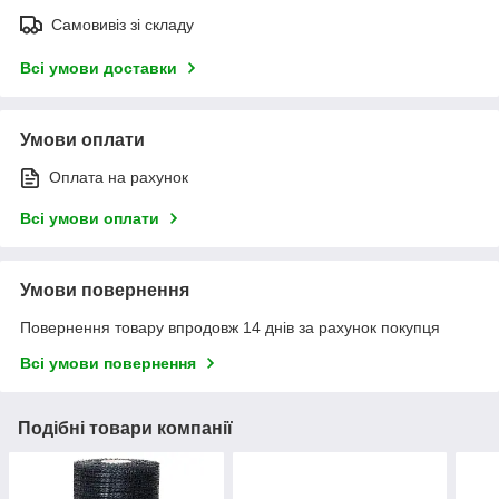
Самовивіз зі складу
Всі умови доставки
Умови оплати
Оплата на рахунок
Всі умови оплати
Умови повернення
Повернення товару впродовж 14 днів за рахунок покупця
Всі умови повернення
Подібні товари компанії