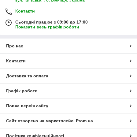
вул. Київська, 78, Вінниця, Україна
Контакти
Сьогодні працює з 09:00 до 17:00
Показати весь графік роботи
Про нас
Контакти
Доставка та оплата
Графік роботи
Повна версія сайту
Сайт створено на маркетплейсі
Prom.ua
Політика конфіденційності