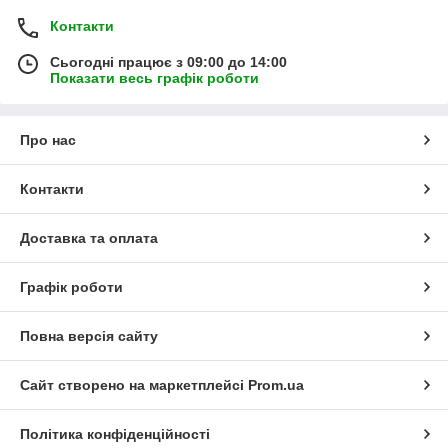
Контакти
Сьогодні працює з 09:00 до 14:00
Показати весь графік роботи
Про нас
Контакти
Доставка та оплата
Графік роботи
Повна версія сайту
Сайт створено на маркетплейсі
Prom.ua
Політика конфіденційності