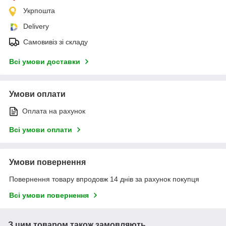
Укрпошта
Delivery
Самовивіз зі складу
Всі умови доставки
Умови оплати
Оплата на рахунок
Всі умови оплати
Умови повернення
Повернення товару впродовж 14 днів за рахунок покупця
Всі умови повернення
З цим товаром також замовляють