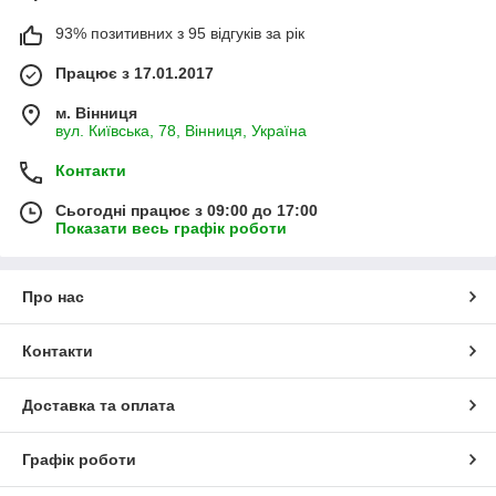
93% позитивних з 95 відгуків за рік
Працює з 17.01.2017
м. Вінниця
вул. Київська, 78, Вінниця, Україна
Контакти
Сьогодні працює з 09:00 до 17:00
Показати весь графік роботи
Про нас
Контакти
Доставка та оплата
Графік роботи