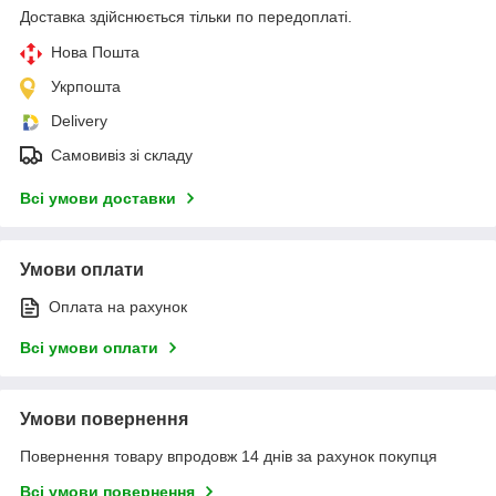
Доставка здійснюється тільки по передоплаті.
Нова Пошта
Укрпошта
Delivery
Самовивіз зі складу
Всі умови доставки
Умови оплати
Оплата на рахунок
Всі умови оплати
Умови повернення
Повернення товару впродовж 14 днів за рахунок покупця
Всі умови повернення