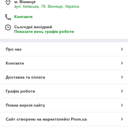
м. Вінниця
вул. Київська, 78, Вінниця, Україна
Контакти
Сьогодні вихідний
Показати весь графік роботи
Про нас
Контакти
Доставка та оплата
Графік роботи
Повна версія сайту
Сайт створено на маркетплейсі
Prom.ua