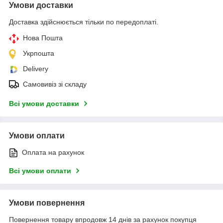
Умови доставки
Доставка здійснюється тільки по передоплаті.
Нова Пошта
Укрпошта
Delivery
Самовивіз зі складу
Всі умови доставки
Умови оплати
Оплата на рахунок
Всі умови оплати
Умови повернення
Повернення товару впродовж 14 днів за рахунок покупця