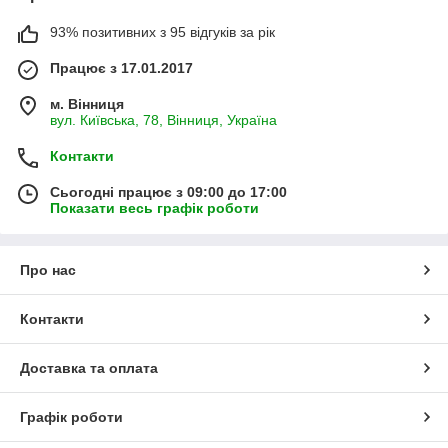
93% позитивних з 95 відгуків за рік
Працює з 17.01.2017
м. Вінниця
вул. Київська, 78, Вінниця, Україна
Контакти
Сьогодні працює з 09:00 до 17:00
Показати весь графік роботи
Про нас
Контакти
Доставка та оплата
Графік роботи