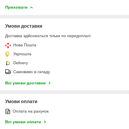
Приховати
Умови доставки
Доставка здійснюється тільки по передоплаті.
Нова Пошта
Укрпошта
Delivery
Самовивіз зі складу
Всі умови доставки
Умови оплати
Оплата на рахунок
Всі умови оплати