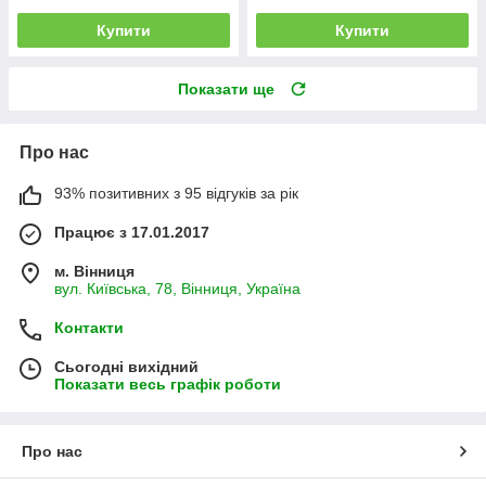
Купити
Купити
Показати ще
Про нас
93% позитивних з 95 відгуків за рік
Працює з 17.01.2017
м. Вінниця
вул. Київська, 78, Вінниця, Україна
Контакти
Сьогодні вихідний
Показати весь графік роботи
Про нас