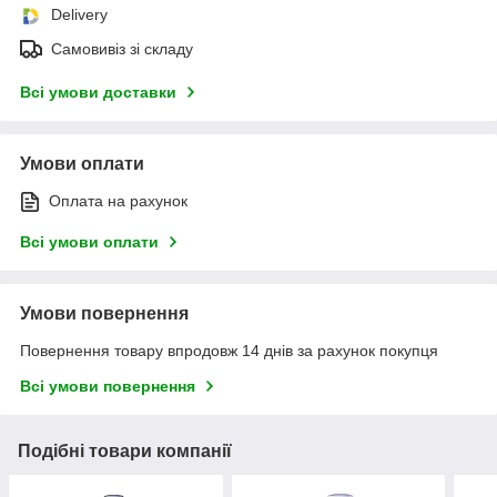
Delivery
Самовивіз зі складу
Всі умови доставки
Умови оплати
Оплата на рахунок
Всі умови оплати
Умови повернення
Повернення товару впродовж 14 днів за рахунок покупця
Всі умови повернення
Подібні товари компанії