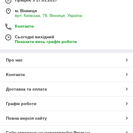
Працює з 17.01.2017
м. Вінниця
вул. Київська, 78, Вінниця, Україна
Контакти
Сьогодні вихідний
Показати весь графік роботи
Про нас
Контакти
Доставка та оплата
Графік роботи
Повна версія сайту
Сайт створено на маркетплейсі
Prom.ua