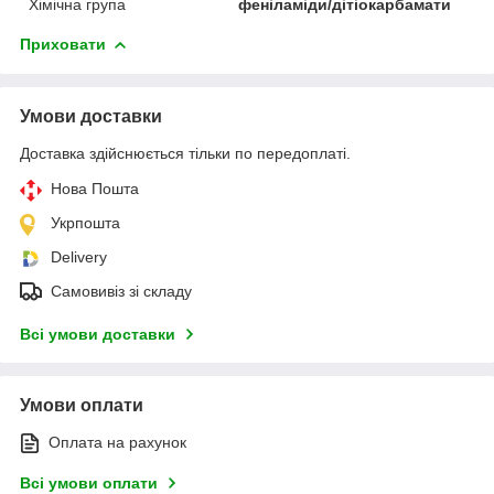
Хімічна група
феніламіди/дітіокарбамати
Приховати
Умови доставки
Доставка здійснюється тільки по передоплаті.
Нова Пошта
Укрпошта
Delivery
Самовивіз зі складу
Всі умови доставки
Умови оплати
Оплата на рахунок
Всі умови оплати