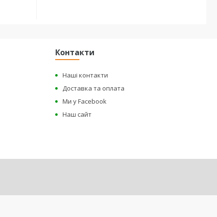
Контакти
Наші контакти
Доставка та оплата
Ми у Facebook
Наш сайт