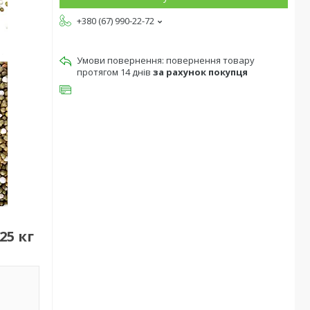
+380 (67) 990-22-72
повернення товару
протягом 14 днів
за рахунок покупця
25 кг