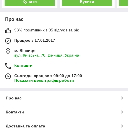
Купити
Купити
Про нас
93% позитивних з 95 відгуків за рік
Працює з 17.01.2017
м. Вінниця
вул. Київська, 78, Вінниця, Україна
Контакти
Сьогодні працює з 09:00 до 17:00
Показати весь графік роботи
Про нас
Контакти
Доставка та оплата