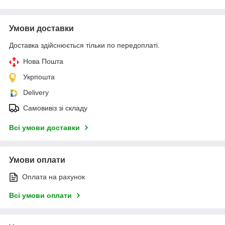
Умови доставки
Доставка здійснюється тільки по передоплаті.
Нова Пошта
Укрпошта
Delivery
Самовивіз зі складу
Всі умови доставки
Умови оплати
Оплата на рахунок
Всі умови оплати