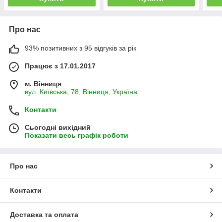
Про нас
93% позитивних з 95 відгуків за рік
Працює з 17.01.2017
м. Вінниця
вул. Київська, 78, Вінниця, Україна
Контакти
Сьогодні вихідний
Показати весь графік роботи
Про нас
Контакти
Доставка та оплата