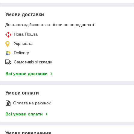
Умови доставки
Доставка здійснюється тільки по передоплаті.
Нова Пошта
Укрпошта
Delivery
Самовивіз зі складу
Всі умови доставки
Умови оплати
Оплата на рахунок
Всі умови оплати
Умови повернення