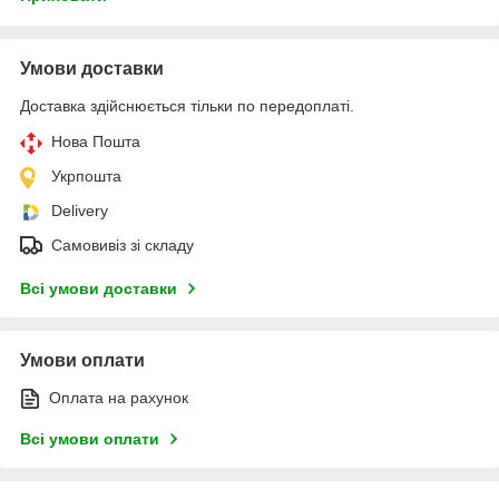
Умови доставки
Доставка здійснюється тільки по передоплаті.
Нова Пошта
Укрпошта
Delivery
Самовивіз зі складу
Всі умови доставки
Умови оплати
Оплата на рахунок
Всі умови оплати