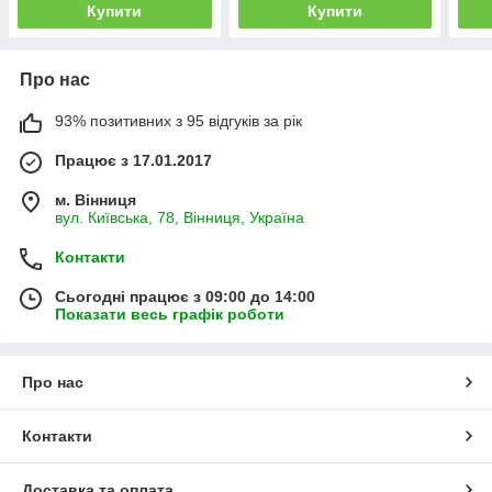
Купити
Купити
Про нас
93% позитивних з 95 відгуків за рік
Працює з 17.01.2017
м. Вінниця
вул. Київська, 78, Вінниця, Україна
Контакти
Сьогодні працює з 09:00 до 14:00
Показати весь графік роботи
Про нас
Контакти
Доставка та оплата