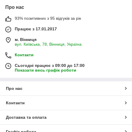
Про нас
93% позитивних з 95 відгуків за рік
Працює з 17.01.2017
м. Вінниця
вул. Київська, 78, Вінниця, Україна
Контакти
Сьогодні працює з 09:00 до 17:00
Показати весь графік роботи
Про нас
Контакти
Доставка та оплата
Графік роботи