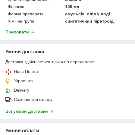
Фасовка
100 мл
Форма препарата
емульсія, олія у воді
Хімічна група
синтетичний піретроїд
Приховати
Умови доставки
Доставка здійснюється тільки по передоплаті.
Нова Пошта
Укрпошта
Delivery
Самовивіз зі складу
Всі умови доставки
Умови оплати