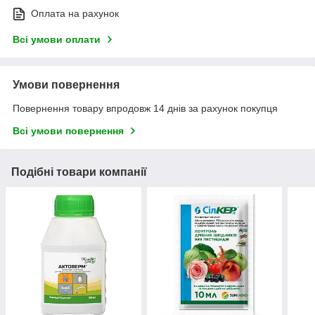
Оплата на рахунок
Всі умови оплати
Умови повернення
Повернення товару впродовж 14 днів за рахунок покупця
Всі умови повернення
Подібні товари компанії