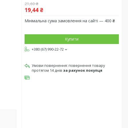
21,60 ₴
19,44 ₴
Мінімальна сума замовлення на сайті — 400 ₴
Купити
+380 (67) 990-22-72
повернення товару
протягом 14 днів
за рахунок покупця