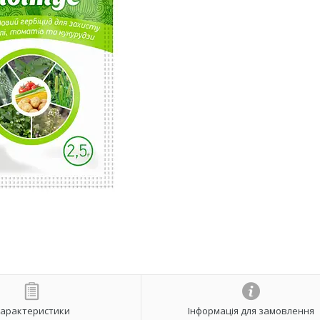
арактеристики
Інформація для замовлення