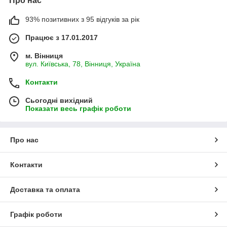
Про нас
93% позитивних з 95 відгуків за рік
Працює з 17.01.2017
м. Вінниця
вул. Київська, 78, Вінниця, Україна
Контакти
Сьогодні вихідний
Показати весь графік роботи
Про нас
Контакти
Доставка та оплата
Графік роботи