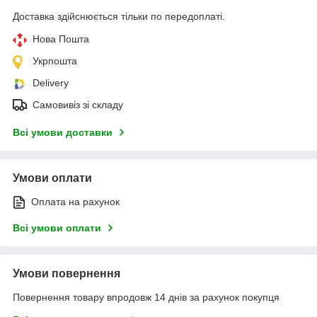
Доставка здійснюється тільки по передоплаті.
Нова Пошта
Укрпошта
Delivery
Самовивіз зі складу
Всі умови доставки
Умови оплати
Оплата на рахунок
Всі умови оплати
Умови повернення
Повернення товару впродовж 14 днів за рахунок покупця