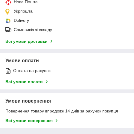
Нова Пошта
Укрпошта
Delivery
Самовивіз зі складу
Всі умови доставки
Умови оплати
Оплата на рахунок
Всі умови оплати
Умови повернення
Повернення товару впродовж 14 днів за рахунок покупця
Всі умови повернення