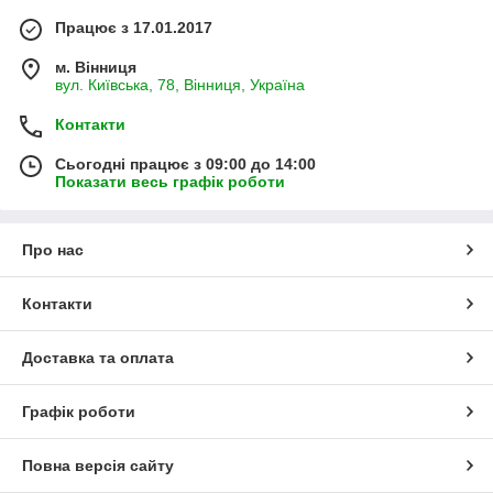
Працює з 17.01.2017
м. Вінниця
вул. Київська, 78, Вінниця, Україна
Контакти
Сьогодні працює з 09:00 до 14:00
Показати весь графік роботи
Про нас
Контакти
Доставка та оплата
Графік роботи
Повна версія сайту