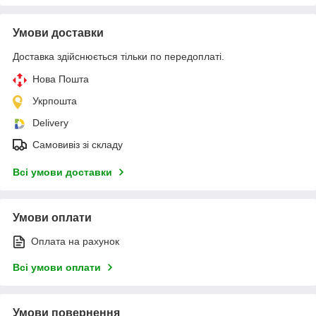
Умови доставки
Доставка здійснюється тільки по передоплаті.
Нова Пошта
Укрпошта
Delivery
Самовивіз зі складу
Всі умови доставки
Умови оплати
Оплата на рахунок
Всі умови оплати
Умови повернення