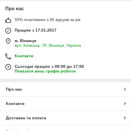
Про нас
93% позитивних з 95 відгуків за рік
Працює з 17.01.2017
м. Вінниця
вул. Київська, 78, Вінниця, Україна
Контакти
Сьогодні працює з 09:00 до 17:00
Показати весь графік роботи
Про нас
Контакти
Доставка та оплата