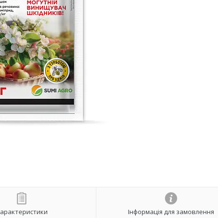
арактеристики
Інформація для замовлення