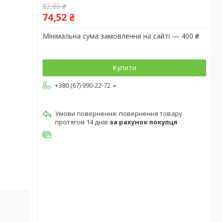
82,80 ₴
74,52 ₴
Мінімальна сума замовлення на сайті — 400 ₴
Купити
+380 (67) 990-22-72
повернення товару
протягом 14 днів
за рахунок покупця