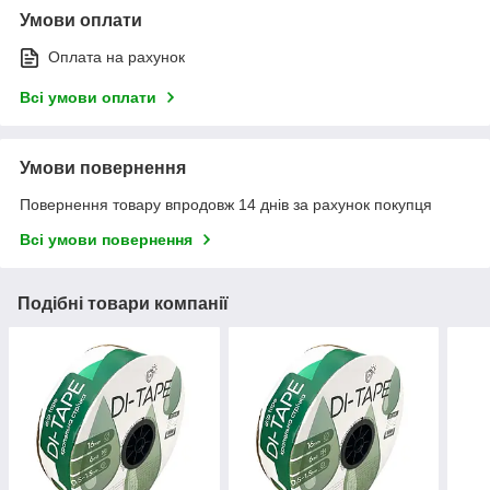
Умови оплати
Оплата на рахунок
Всі умови оплати
Умови повернення
Повернення товару впродовж 14 днів за рахунок покупця
Всі умови повернення
Подібні товари компанії