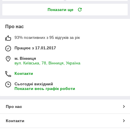
Показати ще
Про нас
93% позитивних з 95 відгуків за рік
Працює з 17.01.2017
м. Вінниця
вул. Київська, 78, Вінниця, Україна
Контакти
Сьогодні вихідний
Показати весь графік роботи
Про нас
Контакти