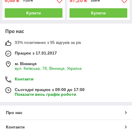
6,48
97,20
₴
₴
7,20 ₴
108 ₴
Купити
Купити
Про нас
93% позитивних з 95 відгуків за рік
Працює з 17.01.2017
м. Вінниця
вул. Київська, 78, Вінниця, Україна
Контакти
Сьогодні працює з 09:00 до 17:00
Показати весь графік роботи
Про нас
Контакти