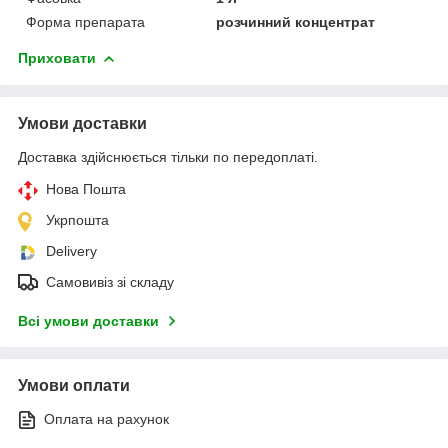
Форма препарата
розчинний концентрат
Приховати
Умови доставки
Доставка здійснюється тільки по передоплаті.
Нова Пошта
Укрпошта
Delivery
Самовивіз зі складу
Всі умови доставки
Умови оплати
Оплата на рахунок