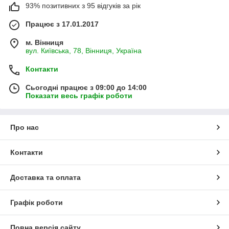
93% позитивних з 95 відгуків за рік
Працює з 17.01.2017
м. Вінниця
вул. Київська, 78, Вінниця, Україна
Контакти
Сьогодні працює з 09:00 до 14:00
Показати весь графік роботи
Про нас
Контакти
Доставка та оплата
Графік роботи
Повна версія сайту