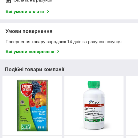
Всі умови оплати
Умови повернення
Повернення товару впродовж 14 днів за рахунок покупця
Всі умови повернення
Подібні товари компанії