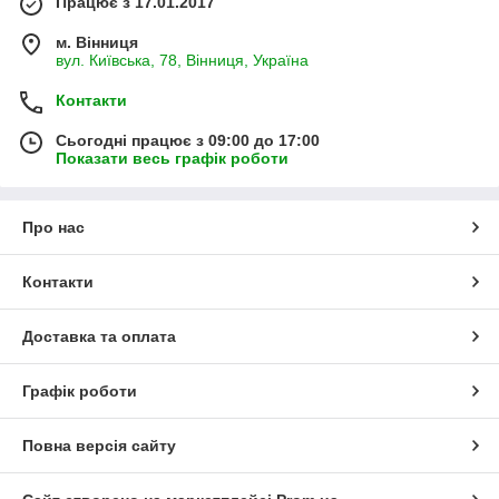
Працює з 17.01.2017
м. Вінниця
вул. Київська, 78, Вінниця, Україна
Контакти
Сьогодні працює з 09:00 до 17:00
Показати весь графік роботи
Про нас
Контакти
Доставка та оплата
Графік роботи
Повна версія сайту