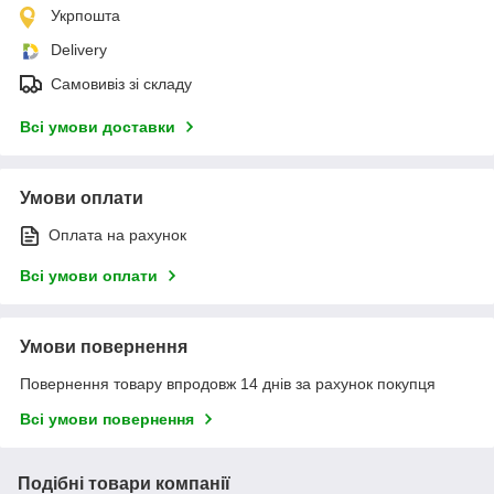
Укрпошта
Delivery
Самовивіз зі складу
Всі умови доставки
Умови оплати
Оплата на рахунок
Всі умови оплати
Умови повернення
Повернення товару впродовж 14 днів за рахунок покупця
Всі умови повернення
Подібні товари компанії