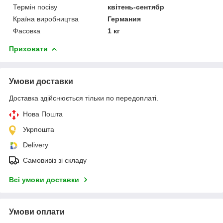
Термін посіву
квітень-сентябр
Країна виробництва
Германия
Фасовка
1 кг
Приховати
Умови доставки
Доставка здійснюється тільки по передоплаті.
Нова Пошта
Укрпошта
Delivery
Самовивіз зі складу
Всі умови доставки
Умови оплати