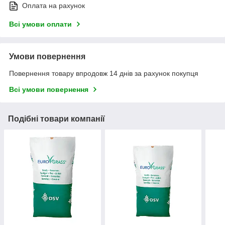
Оплата на рахунок
Всі умови оплати
Умови повернення
Повернення товару впродовж 14 днів за рахунок покупця
Всі умови повернення
Подібні товари компанії