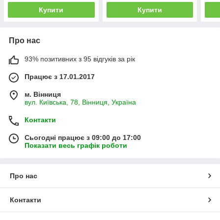
Купити
Купити
Про нас
93% позитивних з 95 відгуків за рік
Працює з 17.01.2017
м. Вінниця
вул. Київська, 78, Вінниця, Україна
Контакти
Сьогодні працює з 09:00 до 17:00
Показати весь графік роботи
Про нас
Контакти