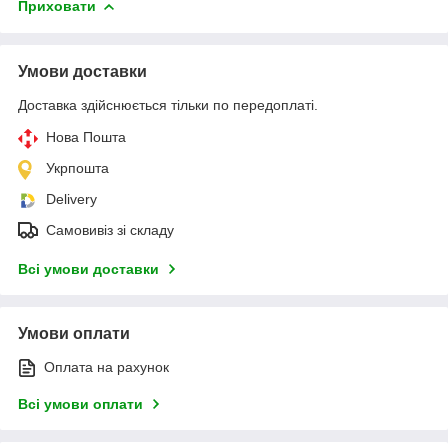
Приховати
Умови доставки
Доставка здійснюється тільки по передоплаті.
Нова Пошта
Укрпошта
Delivery
Самовивіз зі складу
Всі умови доставки
Умови оплати
Оплата на рахунок
Всі умови оплати