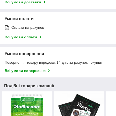
Всі умови доставки
Умови оплати
Оплата на рахунок
Всі умови оплати
Умови повернення
Повернення товару впродовж 14 днів за рахунок покупця
Всі умови повернення
Подібні товари компанії