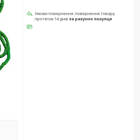
повернення товару
протягом 14 днів
за рахунок покупця