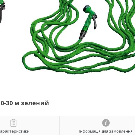
0-30 м зелений
арактеристики
Інформація для замовлення