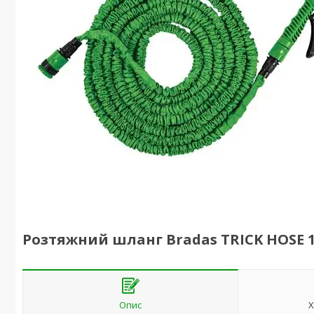
Розтяжний шланг Bradas TRICK HOSE 1
Опис
Х