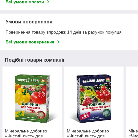
Всі умови оплати
Умови повернення
Повернення товару впродовж 14 днів за рахунок покупця
Всі умови повернення
Подібні товари компанії
Мінеральне добриво
Мінеральне добриво
Міне
«Чистий лист» для
«Чистий лист» для
«Чис