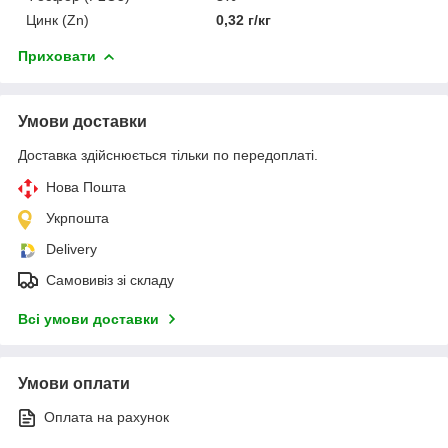
Цинк (Zn)
0,32 г/кг
Приховати
Умови доставки
Доставка здійснюється тільки по передоплаті.
Нова Пошта
Укрпошта
Delivery
Самовивіз зі складу
Всі умови доставки
Умови оплати
Оплата на рахунок