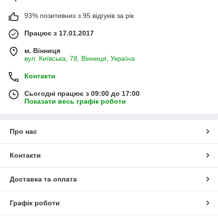
93% позитивних з 95 відгуків за рік
Працює з 17.01.2017
м. Вінниця
вул. Київська, 78, Вінниця, Україна
Контакти
Сьогодні працює з 09:00 до 17:00
Показати весь графік роботи
Про нас
Контакти
Доставка та оплата
Графік роботи