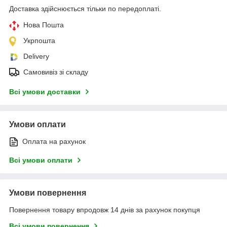
Доставка здійснюється тільки по передоплаті.
Нова Пошта
Укрпошта
Delivery
Самовивіз зі складу
Всі умови доставки
Умови оплати
Оплата на рахунок
Всі умови оплати
Умови повернення
Повернення товару впродовж 14 днів за рахунок покупця
Всі умови повернення