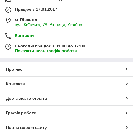
Працює з 17.01.2017
м. Вінниця
вул. Київська, 78, Вінниця, Україна
Контакти
Сьогодні працює з 09:00 до 17:00
Показати весь графік роботи
Про нас
Контакти
Доставка та оплата
Графік роботи
Повна версія сайту