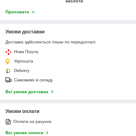
кислоти
Приховати
Умови доставки
Доставка здійснюється тільки по передоплаті.
Нова Пошта
Укрпошта
Delivery
Самовивіз зі складу
Всі умови доставки
Умови оплати
Оплата на рахунок
Всі умови оплати