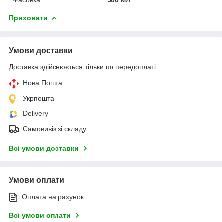
Приховати
Умови доставки
Доставка здійснюється тільки по передоплаті.
Нова Пошта
Укрпошта
Delivery
Самовивіз зі складу
Всі умови доставки
Умови оплати
Оплата на рахунок
Всі умови оплати