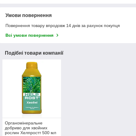
Умови повернення
Повернення товару впродовж 14 днів за рахунок покупця
Всі умови повернення
Подібні товари компанії
Органомінеральне
добриво для хвойних
рослин Хелпростт 500 мл