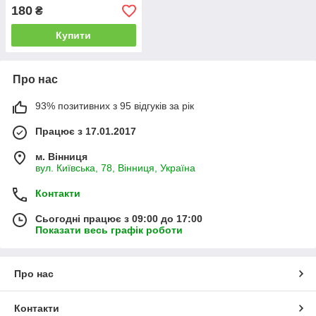
(Жива Земля)
180
₴
Купити
Про нас
93% позитивних з 95 відгуків за рік
Працює з 17.01.2017
м. Вінниця
вул. Київська, 78, Вінниця, Україна
Контакти
Сьогодні працює з 09:00 до 17:00
Показати весь графік роботи
Про нас
Контакти