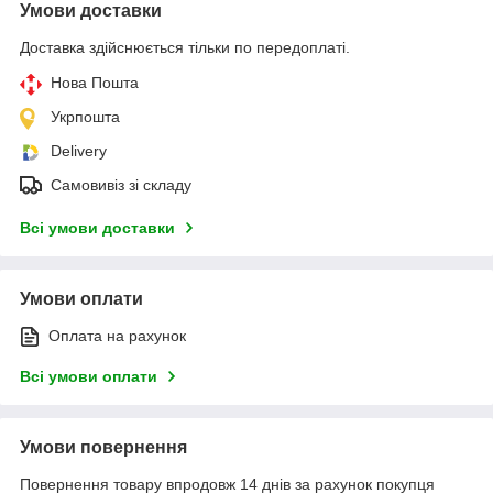
Умови доставки
Доставка здійснюється тільки по передоплаті.
Нова Пошта
Укрпошта
Delivery
Самовивіз зі складу
Всі умови доставки
Умови оплати
Оплата на рахунок
Всі умови оплати
Умови повернення
Повернення товару впродовж 14 днів за рахунок покупця