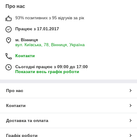
Про нас
93% позитивних з 95 відгуків за рік
Працює з 17.01.2017
м. Вінниця
вул. Київська, 78, Вінниця, Україна
Контакти
Сьогодні працює з 09:00 до 17:00
Показати весь графік роботи
Про нас
Контакти
Доставка та оплата
Графік роботи