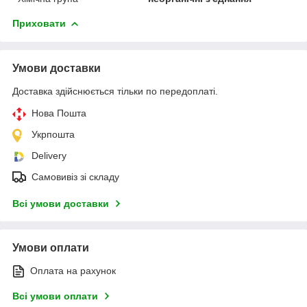
Приховати
Умови доставки
Доставка здійснюється тільки по передоплаті.
Нова Пошта
Укрпошта
Delivery
Самовивіз зі складу
Всі умови доставки
Умови оплати
Оплата на рахунок
Всі умови оплати