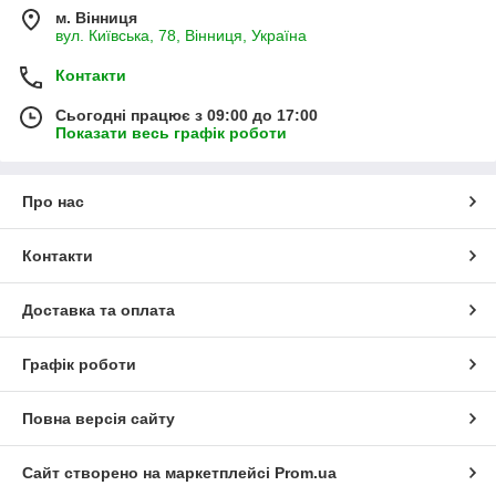
м. Вінниця
вул. Київська, 78, Вінниця, Україна
Контакти
Сьогодні працює з 09:00 до 17:00
Показати весь графік роботи
Про нас
Контакти
Доставка та оплата
Графік роботи
Повна версія сайту
Сайт створено на маркетплейсі
Prom.ua